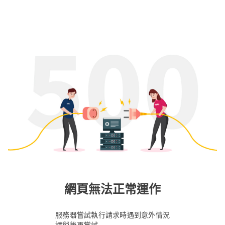
網頁無法正常運作
服務器嘗試執行請求時遇到意外情況
