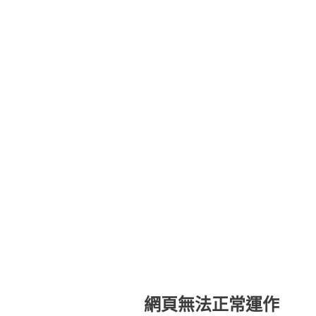
網頁無法正常運作