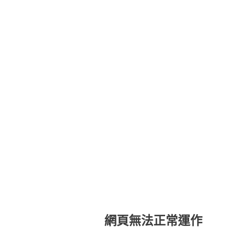
網頁無法正常運作