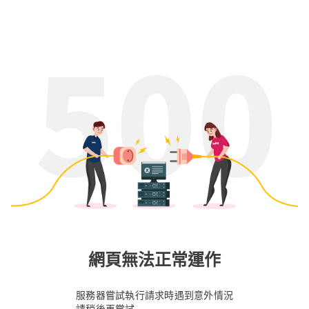
網頁無法正常運作
服務器嘗試執行請求時遇到意外情況
