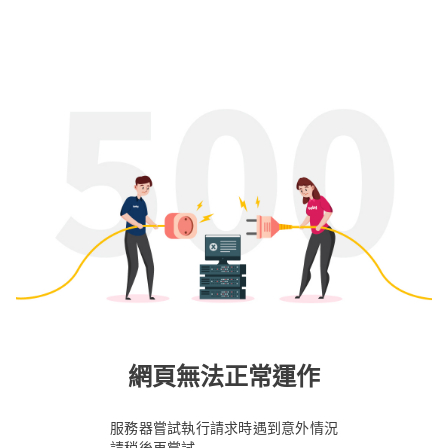
網頁無法正常運作
服務器嘗試執行請求時遇到意外情況
