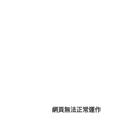
網頁無法正常運作