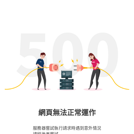
網頁無法正常運作
服務器嘗試執行請求時遇到意外情況
