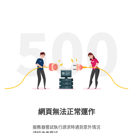
網頁無法正常運作
服務器嘗試執行請求時遇到意外情況
