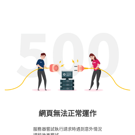
網頁無法正常運作
服務器嘗試執行請求時遇到意外情況
