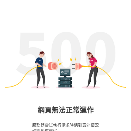
網頁無法正常運作
服務器嘗試執行請求時遇到意外情況
