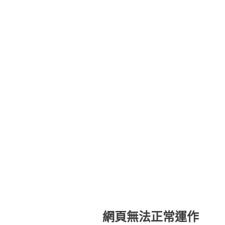
網頁無法正常運作