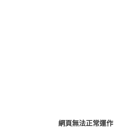
網頁無法正常運作