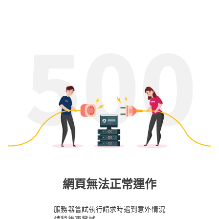
網頁無法正常運作
服務器嘗試執行請求時遇到意外情況
