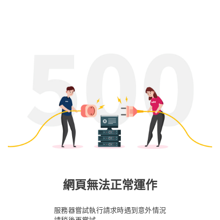
網頁無法正常運作
服務器嘗試執行請求時遇到意外情況
