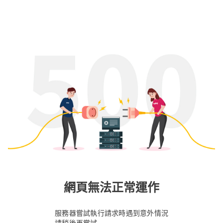
網頁無法正常運作
服務器嘗試執行請求時遇到意外情況
