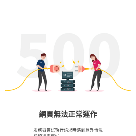
網頁無法正常運作
服務器嘗試執行請求時遇到意外情況
