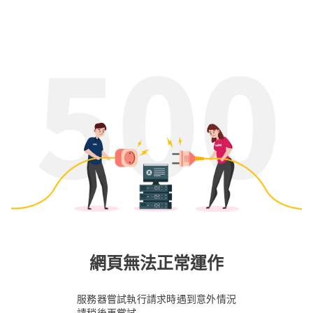
網頁無法正常運作
服務器嘗試執行請求時遇到意外情況
