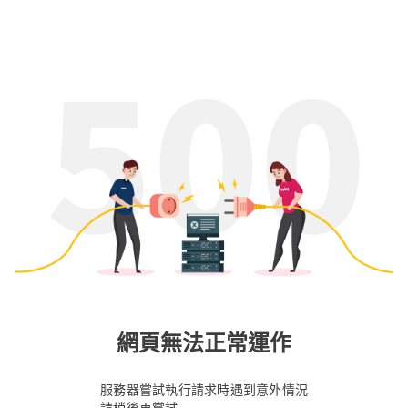
網頁無法正常運作
服務器嘗試執行請求時遇到意外情況
