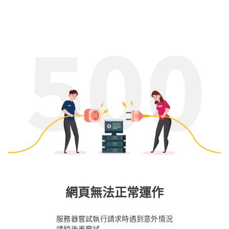
網頁無法正常運作
服務器嘗試執行請求時遇到意外情況
