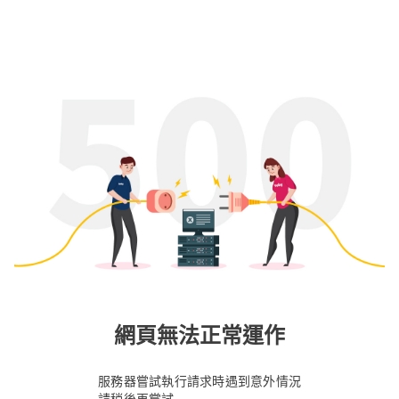
網頁無法正常運作
服務器嘗試執行請求時遇到意外情況
