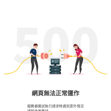
網頁無法正常運作
服務器嘗試執行請求時遇到意外情況
