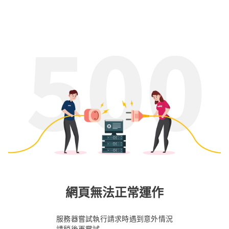
網頁無法正常運作
服務器嘗試執行請求時遇到意外情況
