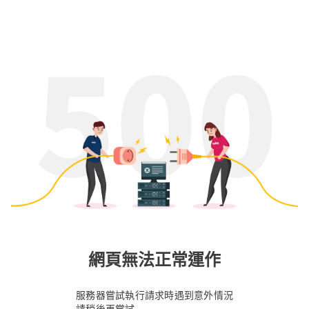
網頁無法正常運作
服務器嘗試執行請求時遇到意外情況
