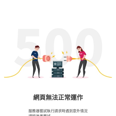
網頁無法正常運作
服務器嘗試執行請求時遇到意外情況
