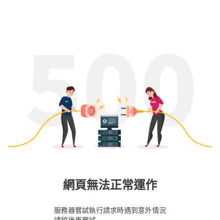
網頁無法正常運作
服務器嘗試執行請求時遇到意外情況
