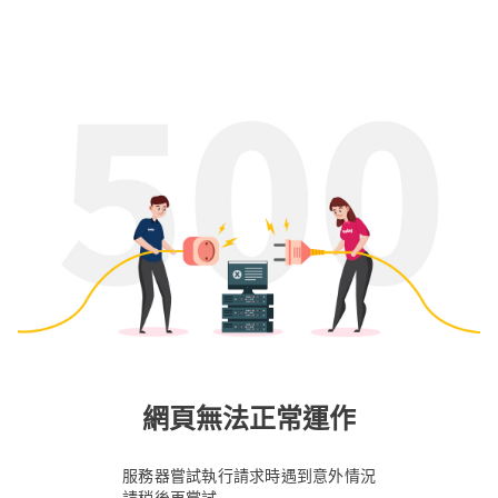
網頁無法正常運作
服務器嘗試執行請求時遇到意外情況
