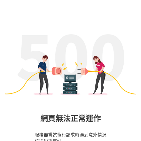
網頁無法正常運作
服務器嘗試執行請求時遇到意外情況
