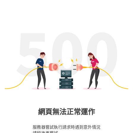
網頁無法正常運作
服務器嘗試執行請求時遇到意外情況
