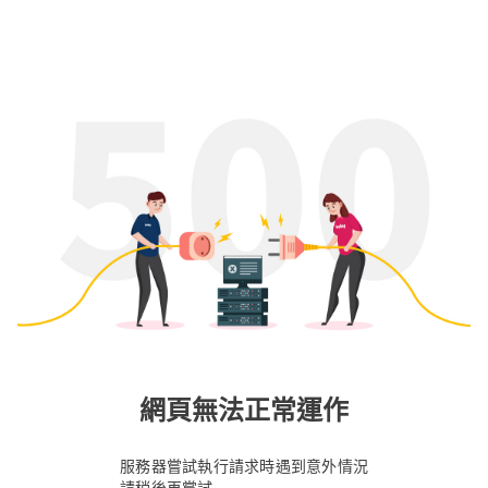
網頁無法正常運作
服務器嘗試執行請求時遇到意外情況
