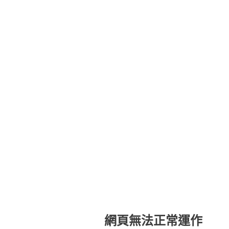
網頁無法正常運作