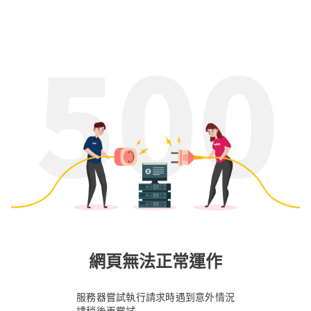
網頁無法正常運作
服務器嘗試執行請求時遇到意外情況
