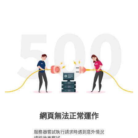
網頁無法正常運作
服務器嘗試執行請求時遇到意外情況
