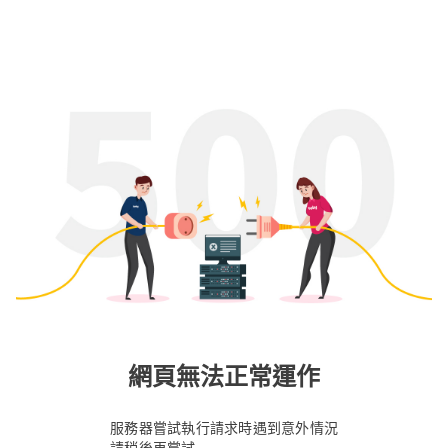
網頁無法正常運作
服務器嘗試執行請求時遇到意外情況
