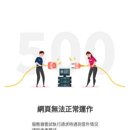
網頁無法正常運作
服務器嘗試執行請求時遇到意外情況
