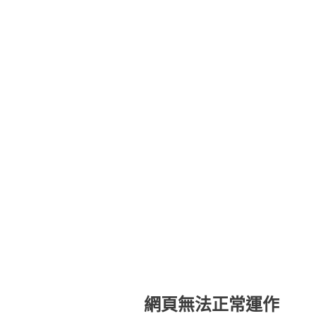
網頁無法正常運作