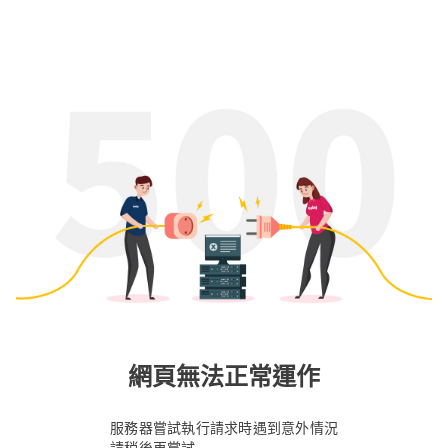
網頁無法正常運作
服務器嘗試執行請求時遇到意外情況
