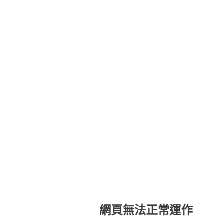
網頁無法正常運作