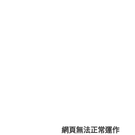
網頁無法正常運作