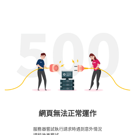
網頁無法正常運作
服務器嘗試執行請求時遇到意外情況
