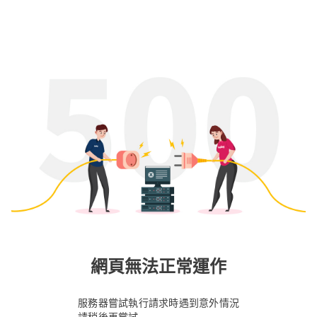
網頁無法正常運作
服務器嘗試執行請求時遇到意外情況
