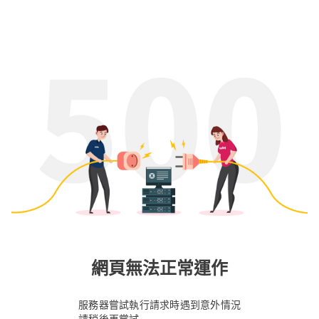
網頁無法正常運作
服務器嘗試執行請求時遇到意外情況
