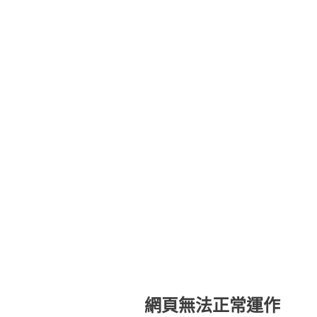
網頁無法正常運作