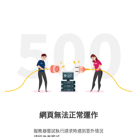
網頁無法正常運作
服務器嘗試執行請求時遇到意外情況
