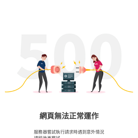
網頁無法正常運作
服務器嘗試執行請求時遇到意外情況
