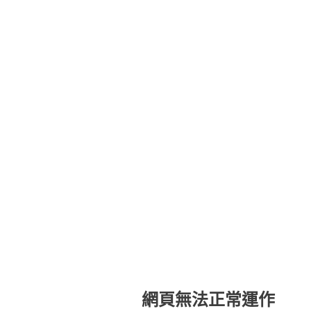
網頁無法正常運作