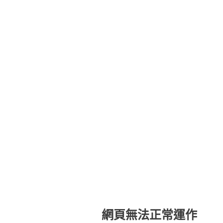
網頁無法正常運作