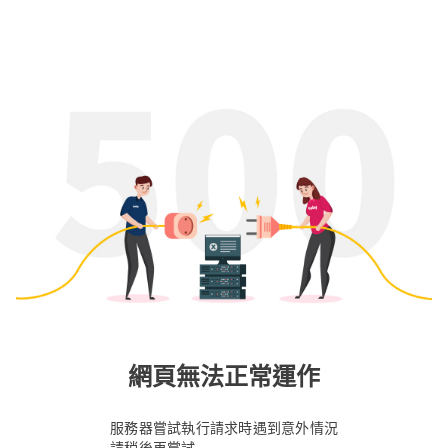
網頁無法正常運作
服務器嘗試執行請求時遇到意外情況
