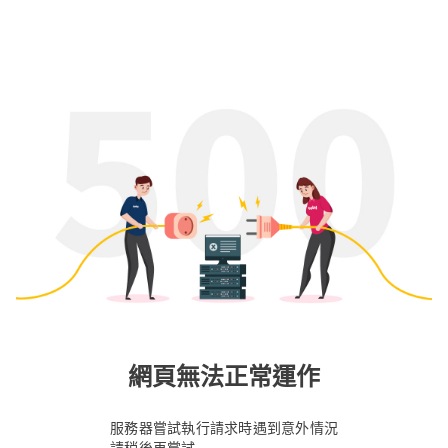
網頁無法正常運作
服務器嘗試執行請求時遇到意外情況
