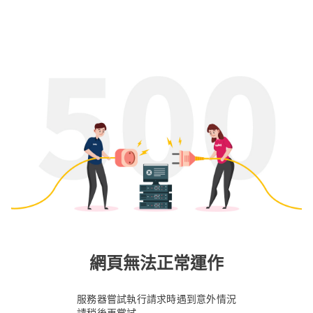
網頁無法正常運作
服務器嘗試執行請求時遇到意外情況
