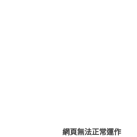
網頁無法正常運作